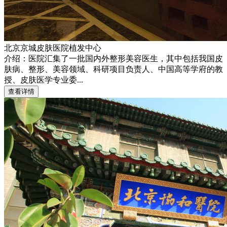
北京京城皮肤医院植发中心
介绍：医院汇集了一批国内外整形美容医生，其中包括我国皮
肤病、整形、美容领域、科研项目负责人、中国高等学府的教
授、皮肤医学专业委...