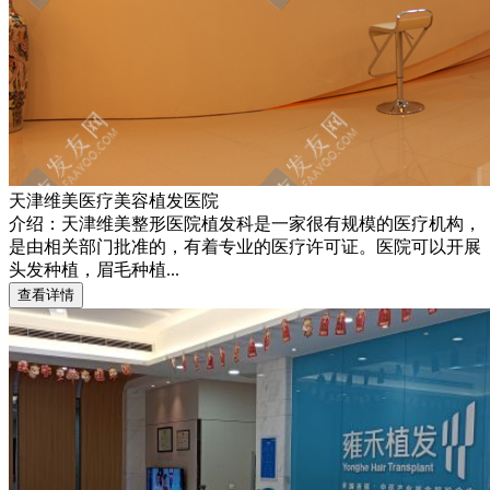
天津维美医疗美容植发医院
介绍：天津维美整形医院植发科是一家很有规模的医疗机构，
是由相关部门批准的，有着专业的医疗许可证。医院可以开展
头发种植，眉毛种植...