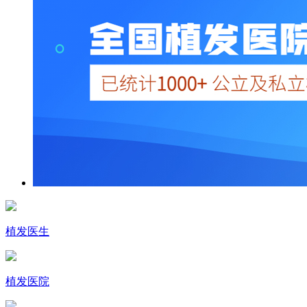
植发医生
植发医院