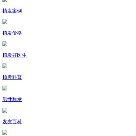
植发案例
植发价格
植发好医生
植发科普
男性脱发
发友百科