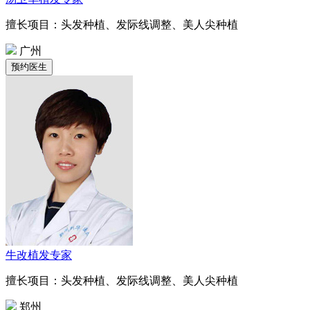
擅长项目：头发种植、发际线调整、美人尖种植
广州
牛改
植发专家
擅长项目：头发种植、发际线调整、美人尖种植
郑州