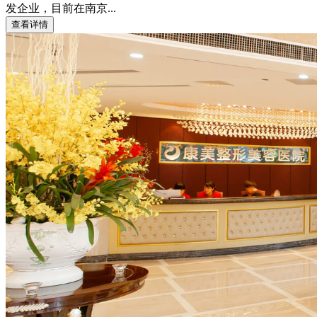
发企业，目前在南京...