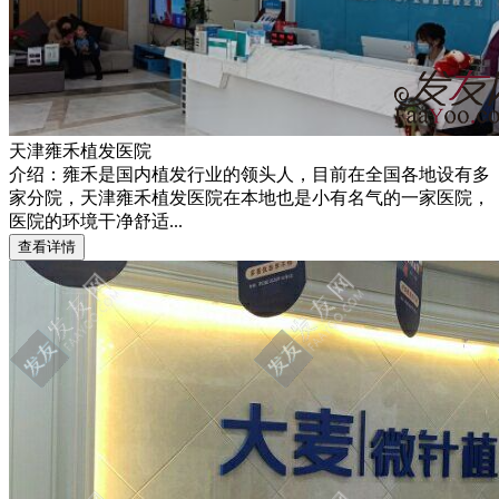
天津雍禾植发医院
介绍：雍禾是国内植发行业的领头人，目前在全国各地设有多
家分院，天津雍禾植发医院在本地也是小有名气的一家医院，
医院的环境干净舒适...