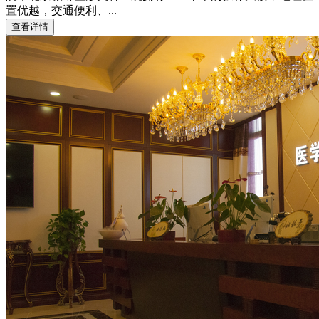
置优越，交通便利、...