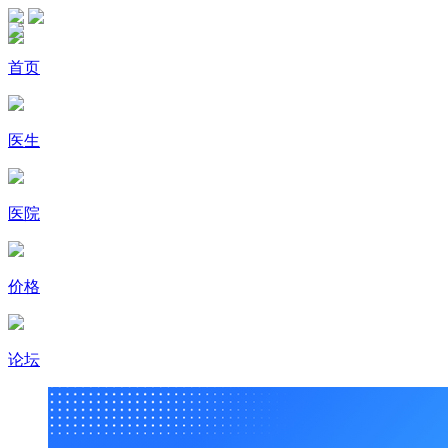
首页
医生
医院
价格
论坛