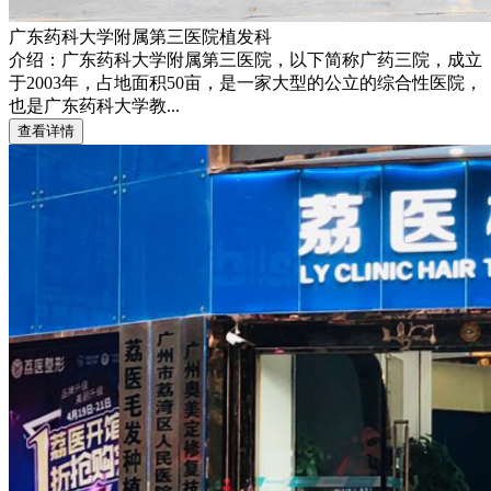
广东药科大学附属第三医院植发科
介绍：广东药科大学附属第三医院，以下简称广药三院，成立
于2003年，占地面积50亩，是一家大型的公立的综合性医院，
也是广东药科大学教...