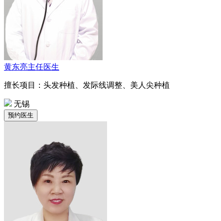
黄东亮
主任医生
擅长项目：头发种植、发际线调整、美人尖种植
无锡