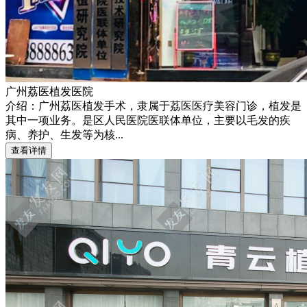
广州荔医植发医院
介绍：广州荔医植发手术，隶属于荔医医疗美容门诊，植发是
其中一项业务。是区人民医院医联体单位，主要以毛发的疾
病、养护、生发等为核...