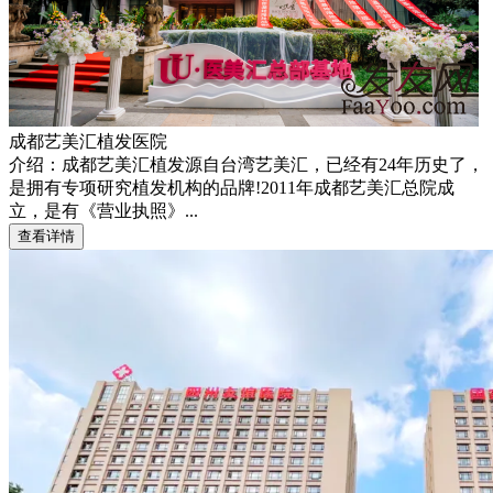
成都艺美汇植发医院
介绍：成都艺美汇植发源自台湾艺美汇，已经有24年历史了，
是拥有专项研究植发机构的品牌!2011年成都艺美汇总院成
立，是有《营业执照》...