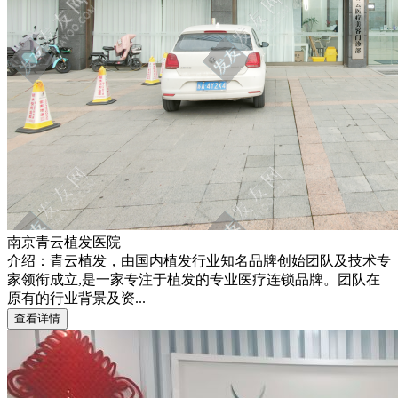
南京青云植发医院
介绍：青云植发，由国内植发行业知名品牌创始团队及技术专
家领衔成立,是一家专注于植发的专业医疗连锁品牌。团队在
原有的行业背景及资...