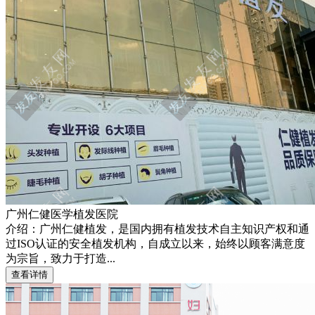
广州仁健医学植发医院
介绍：广州仁健植发，是国内拥有植发技术自主知识产权和通
过ISO认证的安全植发机构，自成立以来，始终以顾客满意度
为宗旨，致力于打造...