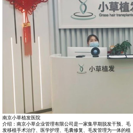
南京小草植发医院
介绍：南京小草企业管理有限公司是一家集早期脱发干预、毛
发移植手术治疗、医学护理、毛囊修复、毛发管理为一体的植