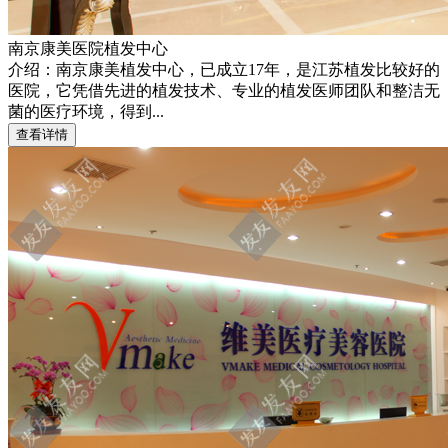
南京康美医院植发中心
介绍：南京康美植发中心，已成立17年，是江苏植发比较好的
医院，它凭借先进的植发技术、专业的植发医师团队和整洁无
菌的医疗环境，得到...