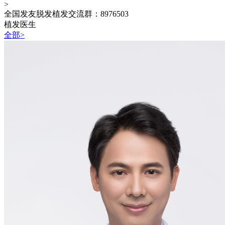
>
全国发友脱发植发交流群：8976503
植发医生
全部>