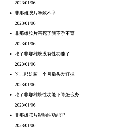
2023/01/06
非那雄胺片导致不举
2023/01/06
非那雄胺片害死了我不孕不育
2023/01/06
吃了非那雄胺没有性功能了
2023/01/06
吃非那雄胺一个月后头发狂掉
2023/01/06
吃了非那雄胺性功能下降怎么办
2023/01/06
非那雄胺片影响性功能吗
2023/01/06