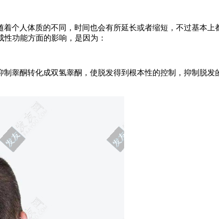
随着个人体质的不同，时间也会有所延长或者缩短，不过基本上
成性功能方面的影响，是因为：
即抑制睾酮转化成双氢睾酮，使脱发得到根本性的控制，抑制脱发