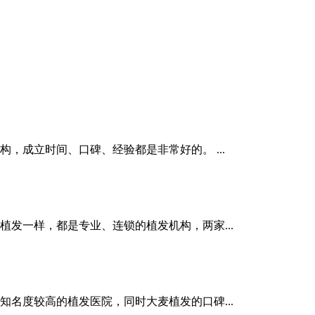
，成立时间、口碑、经验都是非常好的。 ...
发一样，都是专业、连锁的植发机构，两家...
名度较高的植发医院，同时大麦植发的口碑...