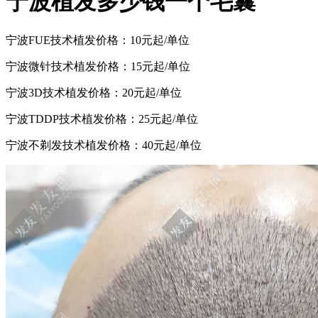
宁波植发多少钱一个毛囊
宁波FUE技术植发价格：10元起/单位
宁波微针技术植发价格：15元起/单位
宁波3D技术植发价格：20元起/单位
宁波TDDP技术植发价格：25元起/单位
宁波不剃发技术植发价格：40元起/单位