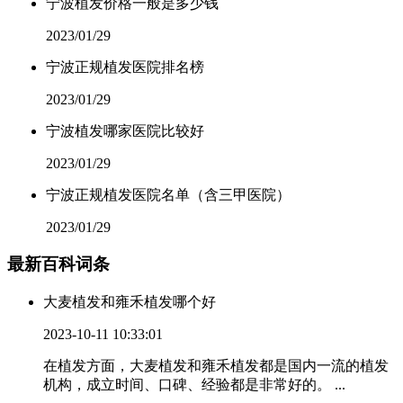
宁波植发价格一般是多少钱
2023/01/29
宁波正规植发医院排名榜
2023/01/29
宁波植发哪家医院比较好
2023/01/29
宁波正规植发医院名单（含三甲医院）
2023/01/29
最新百科词条
大麦植发和雍禾植发哪个好
2023-10-11 10:33:01
在植发方面，大麦植发和雍禾植发都是国内一流的植发
机构，成立时间、口碑、经验都是非常好的。 ...