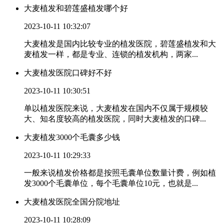
大麦植发和碧莲盛植发哪个好
2023-10-11 10:32:07
大麦植发是国内比较专业的植发医院，碧莲盛植发和大
麦植发一样，都是专业、连锁的植发机构，两家...
大麦植发医院口碑好不好
2023-10-11 10:30:51
单以植发医院来说，大麦植发在国内不仅属于规模较
大、知名度较高的植发医院，同时大麦植发的口碑...
大麦植发3000个毛囊多少钱
2023-10-11 10:29:33
一般来说植发价格都是按照毛囊单位数量计费，例如植
发3000个毛囊单位，每个毛囊单位10元，也就是...
大麦植发医院全国分院地址
2023-10-11 10:28:09