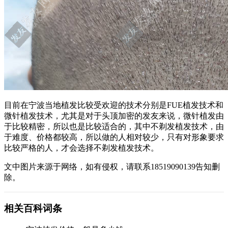
目前在宁波当地植发比较受欢迎的技术分别是FUE植发技术和
微针植发技术，尤其是对于头顶加密的发友来说，微针植发由
于比较精密，所以也是比较适合的，其中不剃发植发技术，由
于难度、价格都较高，所以做的人相对较少，只有对形象要求
比较严格的人，才会选择不剃发植发技术。
文中图片来源于网络，如有侵权，请联系18519090139告知删
除。
相关百科词条