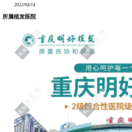
2022/04/14
所属植发医院