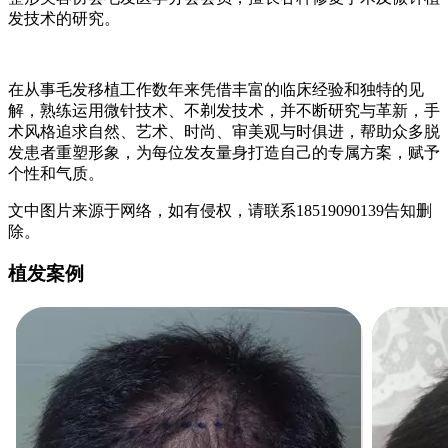
发技术的研究。
在从事毛发移植工作数年来凭借丰富的临床经验和独特的见
解，熟练运用微针技术、不剃发技术，并不断研究与革新，手
术风格追求自然、艺术、时尚、审美观与时俱进，帮助众多脱
发患者重塑形象，为每位发友量身打造自己的专属方案，赋予
个性和气质。
文中图片来源于网络，如有侵权，请联系18519090139告知删
除。
植发案例