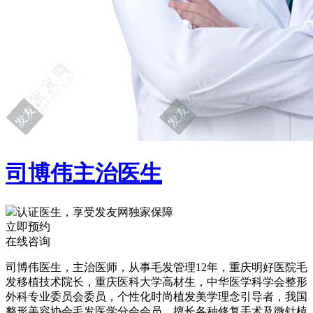
司博伟
主治医生
认证医生，享受发友网独家保障
立即预约
在线咨询
司博伟医生，主治医师，从事毛发管理12年，重庆明好医院毛
发移植技术院长，重庆医科大学高材生，中华医学科学会整形
外科专业委员会委员，个性化时尚植发美学理念引导者，我国
整形美容协会毛发医学分会会员，擅长各种修复手术及微针植