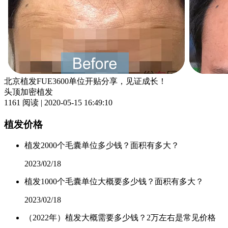
北京植发FUE3600单位开贴分享，见证成长！
头顶加密植发
1161 阅读 | 2020-05-15 16:49:10
植发价格
植发2000个毛囊单位多少钱？面积有多大？
2023/02/18
植发1000个毛囊单位大概要多少钱？面积有多大？
2023/02/18
（2022年）植发大概需要多少钱？2万左右是常见价格