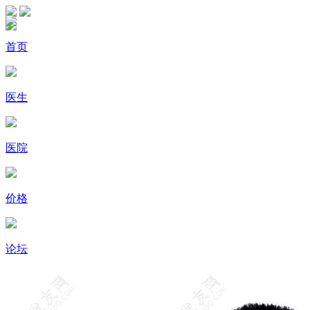
首页
医生
医院
价格
论坛