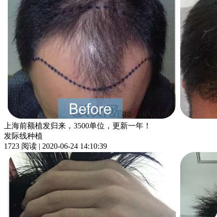
上海前额植发归来，3500单位，更新一年！
发际线种植
1723 阅读 | 2020-06-24 14:10:39