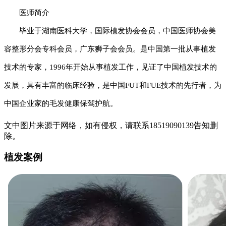
医师简介
毕业于湖南医科大学，国际植发协会会员，中国医师协会美
容整形分会专科会员，广东狮子会会员。是中国第一批从事植发
技术的专家，1996年开始从事植发工作，见证了中国植发技术的
发展，具有丰富的临床经验，是中国FUT和FUE技术的先行者，为
中国企业家的毛发健康保驾护航。
文中图片来源于网络，如有侵权，请联系18519090139告知删
除。
植发案例