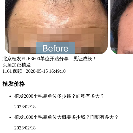
北京植发FUE3600单位开贴分享，见证成长！
头顶加密植发
1161 阅读 | 2020-05-15 16:49:10
植发价格
植发2000个毛囊单位多少钱？面积有多大？
2023/02/18
植发1000个毛囊单位大概要多少钱？面积有多大？
2023/02/18