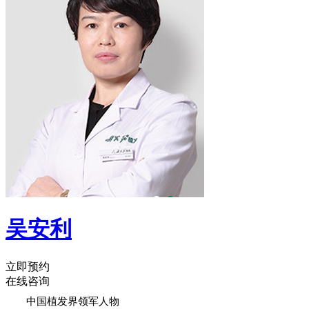
吴安利
立即预约
在线咨询
中国植发界领军人物