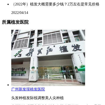
（2022年）植发大概需要多少钱？2万左右是常见价格
2022/04/14
所属植发医院
广州新发现植发医院
头发种植
发际线调整
美人尖种植