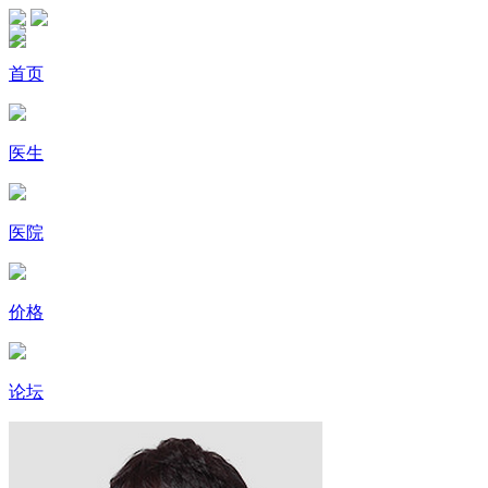
首页
医生
医院
价格
论坛