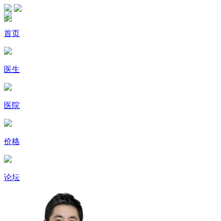
首页
医生
医院
价格
论坛