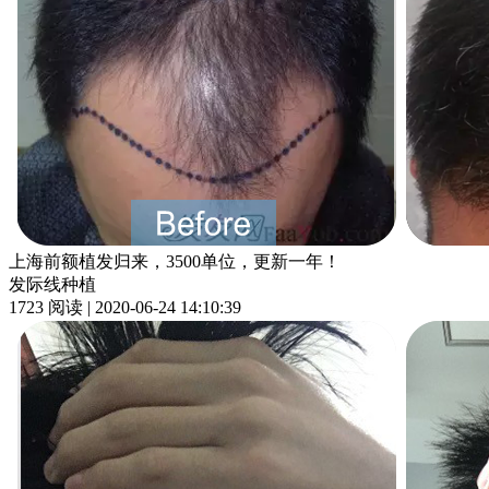
上海前额植发归来，3500单位，更新一年！
发际线种植
1723 阅读 | 2020-06-24 14:10:39