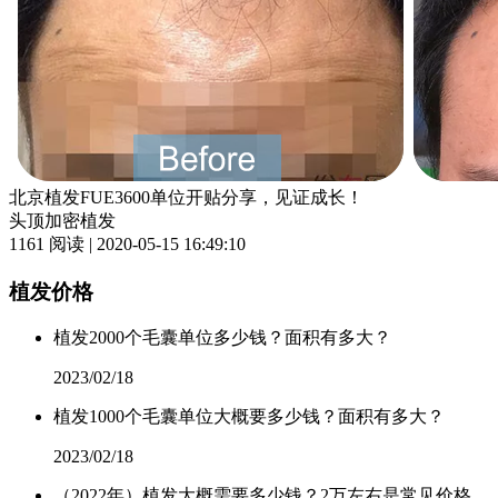
北京植发FUE3600单位开贴分享，见证成长！
头顶加密植发
1161 阅读 | 2020-05-15 16:49:10
植发价格
植发2000个毛囊单位多少钱？面积有多大？
2023/02/18
植发1000个毛囊单位大概要多少钱？面积有多大？
2023/02/18
（2022年）植发大概需要多少钱？2万左右是常见价格