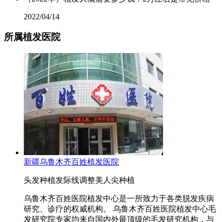
2022/04/14
所属植发医院
新疆乌鲁木齐百姓植发医院
头发种植
发际线调整
美人尖种植
乌鲁木齐百姓医院植发中心是一所致力于各类脱发疾病
研究、诊疗的权威机构。 乌鲁木齐百姓医院植发中心毛
发研究院专家均来自国内外最顶级的毛发研究机构，与