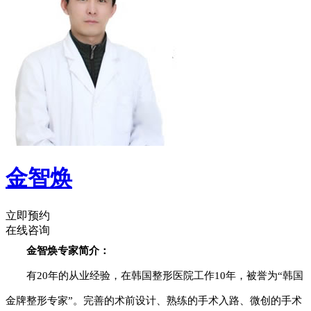
金智焕
立即预约
在线咨询
金智焕专家简介：
有20年的从业经验，在韩国整形医院工作10年，被誉为“韩国
金牌整形专家”。完善的术前设计、熟练的手术入路、微创的手术