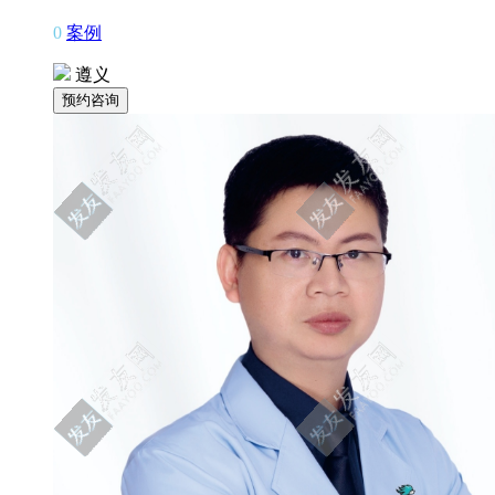
0
案例
遵义