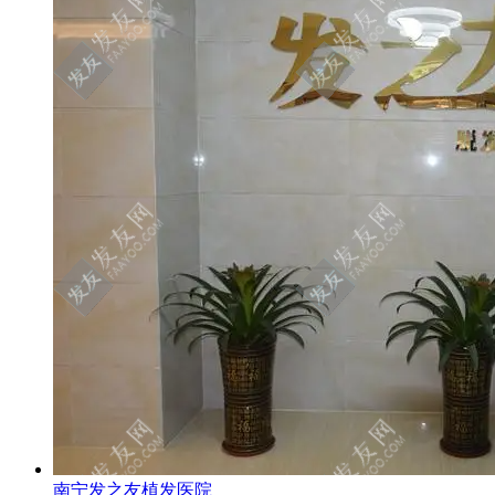
南宁发之友植发医院