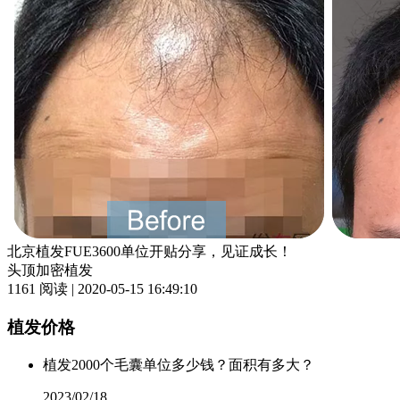
北京植发FUE3600单位开贴分享，见证成长！
头顶加密植发
1161 阅读 | 2020-05-15 16:49:10
植发价格
植发2000个毛囊单位多少钱？面积有多大？
2023/02/18