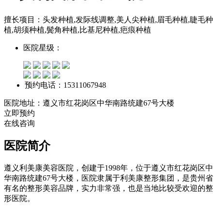
擅长项目：头发种植,发际线调整,美人尖种植,眉毛种植,睫毛种
植,胡须种植,鬓角种植,比基尼种植,疤痕种植
医院星级：
预约电话：15311067948
医院地址：遵义市红花岗区中华南路统建67号大楼
立即预约
在线咨询
医院简介
遵义利美康美容医院，创建于1998年，位于遵义市红花岗区中
华南路统建67号大楼，医院隶属于利美康整形集团，是贵州省
有名的整形美容品牌，实力非常强，也是当地比较受欢迎的整
形医院。