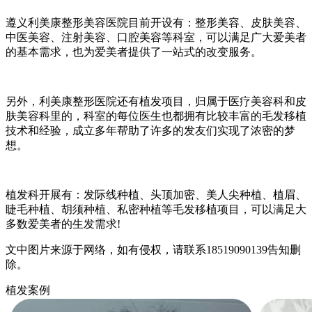
遵义利美康整形美容医院目前开设有：整形美容、皮肤美容、
中医美容、注射美容、口腔美容等科室，可以满足广大爱美者
的基本需求，也为爱美者提供了一站式的改变服务。
另外，利美康整形医院还有植发项目，归属于医疗美容科和皮
肤美容科里的，科室的每位医生也都拥有比较丰富的毛发移植
技术和经验，成立多年帮助了许多的发友们实现了浓密的梦
想。
植发科开展有：发际线种植、头顶加密、美人尖种植、植眉、
睫毛种植、胡须种植、私密种植等毛发移植项目，可以满足大
多数爱美者的生发需求!
文中图片来源于网络，如有侵权，请联系18519090139告知删
除。
植发案例