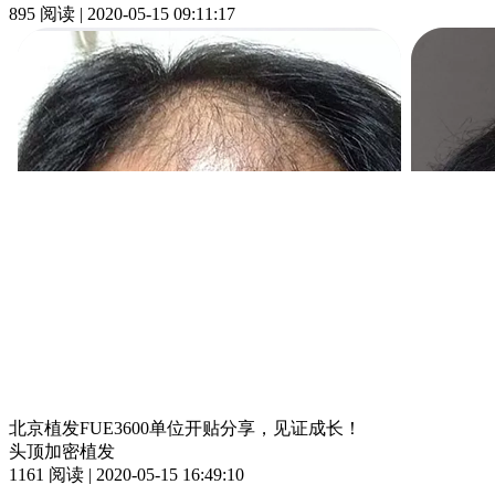
895 阅读 | 2020-05-15 09:11:17
北京植发FUE3600单位开贴分享，见证成长！
头顶加密植发
1161 阅读 | 2020-05-15 16:49:10