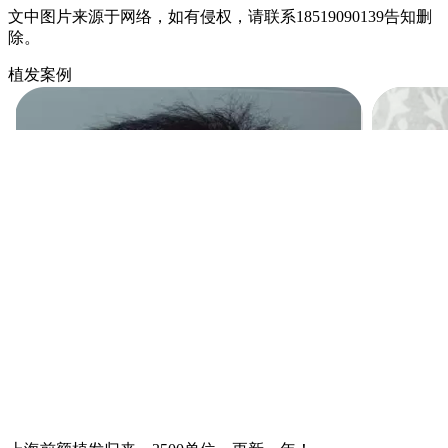
文中图片来源于网络，如有侵权，请联系18519090139告知删
除。
植发案例