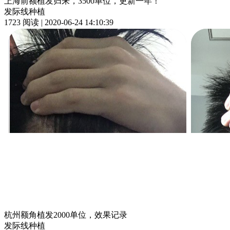
上海前额植发归来，3500单位，更新一年！
发际线种植
1723 阅读 | 2020-06-24 14:10:39
杭州额角植发2000单位，效果记录
发际线种植