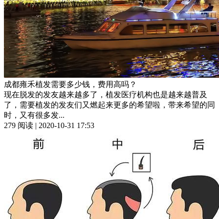
成都雍禾植发需要多少钱，费用高吗？
现在脱发的发友越来越多了，植发医疗机构也是越来越普及
了，需要植发的发友们又燃起来更多的希望啦，带来希望的同
时，又有很多发...
279 阅读 | 2020-10-31 17:53