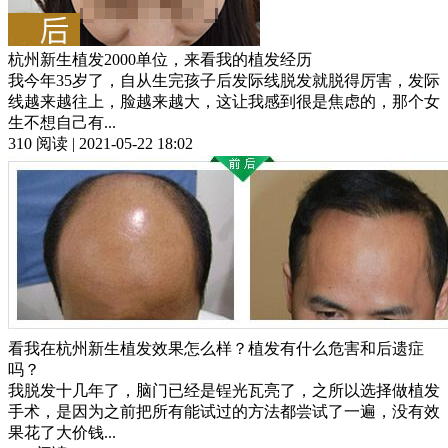
杭州新生植发2000单位，来看我的植发经历
我今年35岁了，自从生完孩子后发际线脱发就脱得厉害，发际
线越来越往上，脸越来越大，这让我感到很是焦虑的，那个女
生不想自己有...
310 阅读 | 2021-05-22 18:02
看我在杭州新生植发效果怎么样？植发有什么危害和后遗症
吗？
我脱发十几年了，脑门已经是锃光瓦亮了，之所以选择做植发
手术，是因为之前把所有能试过的方法都尝试了一遍，没有效
果花了大价钱...