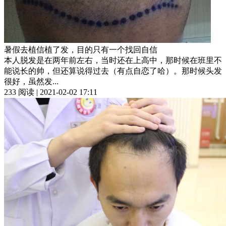
暑假去植信植了发，目的只有一个找回自信
本人脱发是在两年前左右，当时还在上高中，那时候在班里不
能说长的帅，但还算说得过去（有点自恋了哈）。那时候头发
很好，虽然发...
233 阅读 | 2021-02-02 17:11