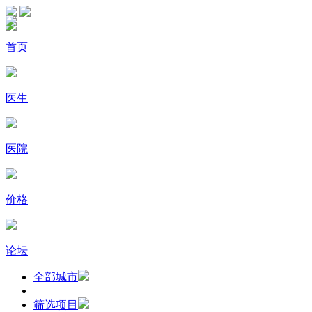
首页
医生
医院
价格
论坛
全部城市
筛选项目