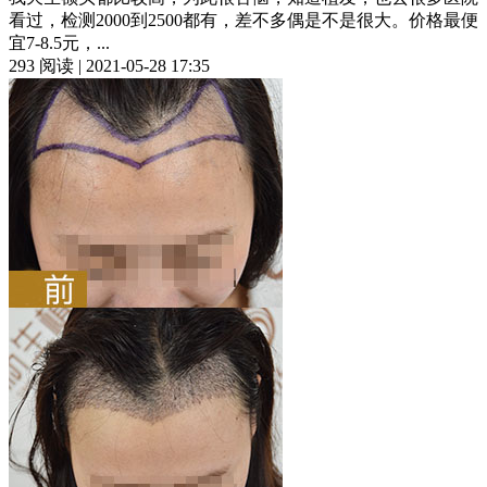
看过，检测2000到2500都有，差不多偶是不是很大。价格最便
宜7-8.5元，...
293 阅读 | 2021-05-28 17:35