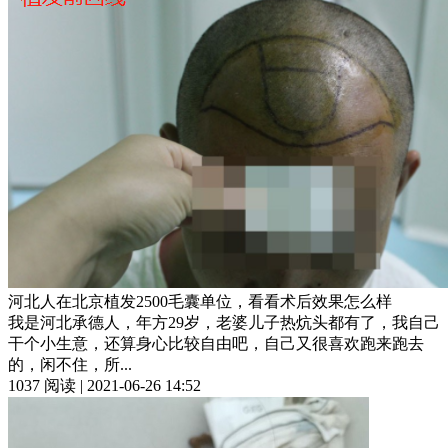
河北人在北京植发2500毛囊单位，看看术后效果怎么样
我是河北承德人，年方29岁，老婆儿子热炕头都有了，我自己
干个小生意，还算身心比较自由吧，自己又很喜欢跑来跑去
的，闲不住，所...
1037 阅读 | 2021-06-26 14:52