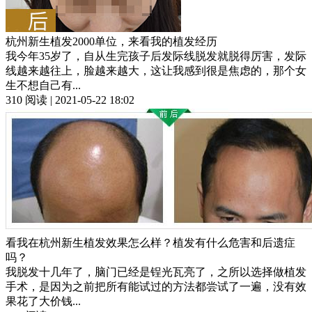
杭州新生植发2000单位，来看我的植发经历
我今年35岁了，自从生完孩子后发际线脱发就脱得厉害，发际
线越来越往上，脸越来越大，这让我感到很是焦虑的，那个女
生不想自己有...
310 阅读 | 2021-05-22 18:02
看我在杭州新生植发效果怎么样？植发有什么危害和后遗症
吗？
我脱发十几年了，脑门已经是锃光瓦亮了，之所以选择做植发
手术，是因为之前把所有能试过的方法都尝试了一遍，没有效
果花了大价钱...