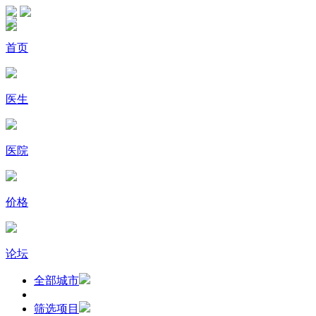
首页
医生
医院
价格
论坛
全部城市
筛选项目