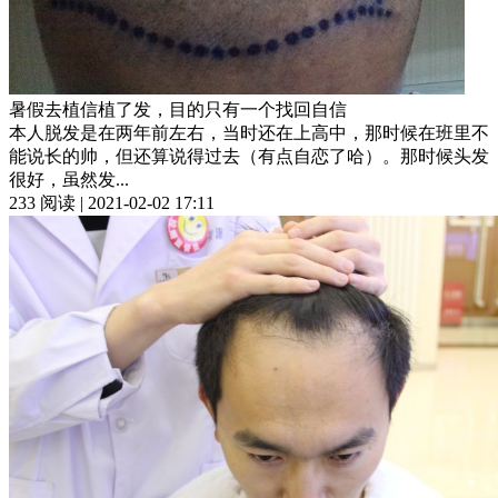
暑假去植信植了发，目的只有一个找回自信
本人脱发是在两年前左右，当时还在上高中，那时候在班里不
能说长的帅，但还算说得过去（有点自恋了哈）。那时候头发
很好，虽然发...
233 阅读 | 2021-02-02 17:11