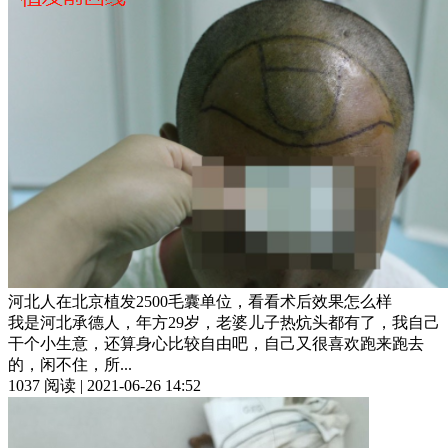
河北人在北京植发2500毛囊单位，看看术后效果怎么样
我是河北承德人，年方29岁，老婆儿子热炕头都有了，我自己
干个小生意，还算身心比较自由吧，自己又很喜欢跑来跑去
的，闲不住，所...
1037 阅读 | 2021-06-26 14:52