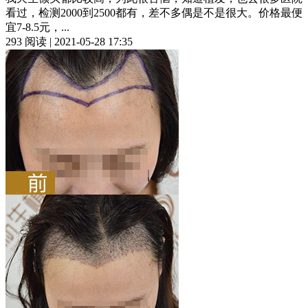
看过，检测2000到2500都有，差不多偶是不是很大。价格最便
宜7-8.5元，...
293 阅读 | 2021-05-28 17:35