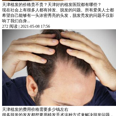
天津植发的价格贵不贵？天津好的植发医院都有哪些？
现在社会上有很多人都有掉发、脱发的问题。所有爱美人士都
希望自己能够有一头浓密秀亮的头发，脱发秃发的问题不仅影
响了我们自身...
272 阅读 | 2021-05-08 17:56
天津植发的费用价格需要多少钱左右
很多脱发的发友都想要用植发手术这种方式来解决脱发问题，