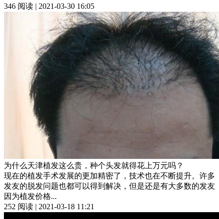
346 阅读 | 2021-03-30 16:05
为什么天津植发这么贵，种个头发就得花上万元吗？
现在的植发手术发展的更加精密了，技术也在不断提升。许多
发友的脱发问题也都可以得到解决，但是还是有大多数的发友
因为植发价格...
252 阅读 | 2021-03-18 11:21