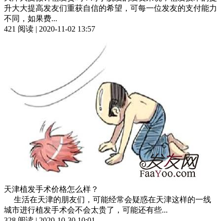
升大大提高发友们重获自信的希望，可每一位发友的支付能力
不同，如果费...
421 阅读 | 2020-11-02 13:57
天津植发手术价格怎么样？
生活在天津的朋友们，可能经常会疑惑在天津这样的一线
城市进行植发手术会不会太贵了，可能还有些...
328 阅读 | 2020-10-30 10:01