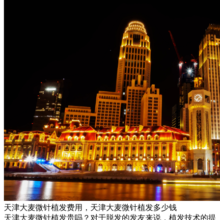
天津大麦微针植发费用，天津大麦微针植发多少钱
天津大麦微针植发贵吗？对于脱发的发友来说，植发技术的提