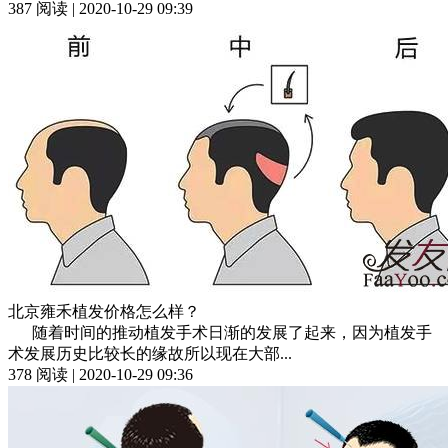
387 阅读 | 2020-10-29 09:39
北京雍禾植发价格怎么样？
随着时间的推动植发手术日渐的发展了起来，因为植发手
术发展历史比较长的缘故所以现在大部...
378 阅读 | 2020-10-29 09:36