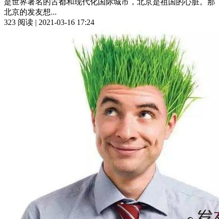
是世界著名的古都和现代化国际城市，北京是祖国的心脏。那
北京的发友想...
323 阅读 | 2021-03-16 17:24