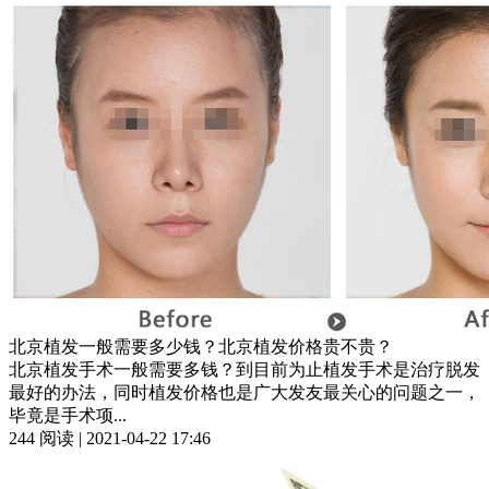
北京植发一般需要多少钱？北京植发价格贵不贵？
北京植发手术一般需要多钱？到目前为止植发手术是治疗脱发
最好的办法，同时植发价格也是广大发友最关心的问题之一，
毕竟是手术项...
244 阅读 | 2021-04-22 17:46