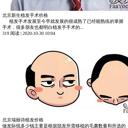
北京新生植发手术价格
植发手术发展至今早就发展的很成熟了已经能熟练的掌握
手术，很多朋友也都明白植发手手术的...
319 阅读 | 2020-10-30 10:04
北京瑞丽诗植发价格
做发际线多少钱主要是根据脱发所需移植的毛囊数量和所选的