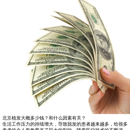
北京植发大概多少钱？和什么因素有关？
生活工作压力的持续增大，导致脱发的患者越来越多，给很多