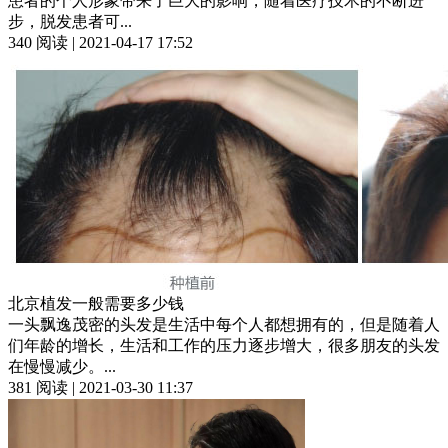
患者的个人形象带来了巨大的影响，随着医疗技术的不断进
步，脱发患者可...
340 阅读 | 2021-04-17 17:52
北京植发一般需要多少钱
一头飘逸茂密的头发是生活中每个人都想拥有的，但是随着人
们年龄的增长，生活和工作的压力逐步增大，很多朋友的头发
在慢慢减少。...
381 阅读 | 2021-03-30 11:37