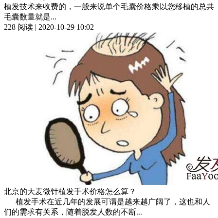
植发技术来收费的，一般来说单个毛囊价格乘以您移植的总共
毛囊数量就是...
228 阅读 | 2020-10-29 10:02
北京的大麦微针植发手术价格怎么算？
植发手术在近几年的发展可谓是越来越广阔了，这也和人
们的需求有关系，随着脱发人数的不断...