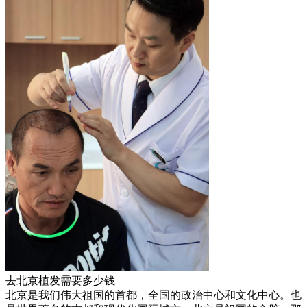
去北京植发需要多少钱
北京是我们伟大祖国的首都，全国的政治中心和文化中心。也