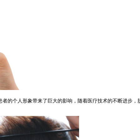
者的个人形象带来了巨大的影响，随着医疗技术的不断进步，脱发