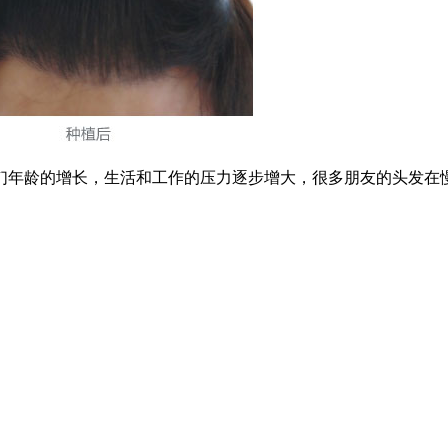
年龄的增长，生活和工作的压力逐步增大，很多朋友的头发在慢慢