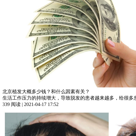
北京植发大概多少钱？和什么因素有关？
生活工作压力的持续增大，导致脱发的患者越来越多，给很多患
339 阅读 | 2021-04-17 17:52