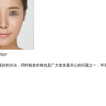
好的办法，同时植发价格也是广大发友最关心的问题之一，毕竟是