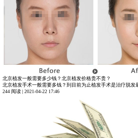
北京植发一般需要多少钱？北京植发价格贵不贵？
北京植发手术一般需要多钱？到目前为止植发手术是治疗脱发最
244 阅读 | 2021-04-22 17:46