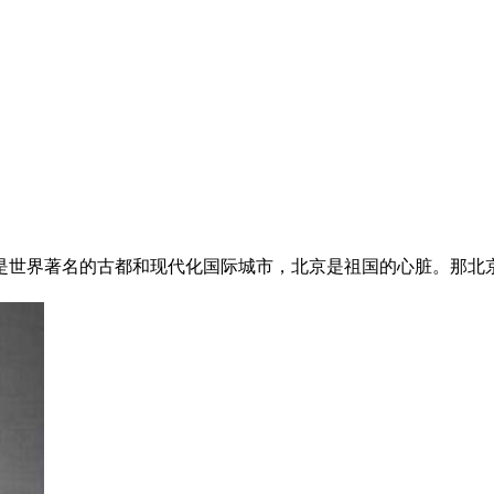
世界著名的古都和现代化国际城市，北京是祖国的心脏。那北京的