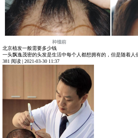
北京植发一般需要多少钱
一头飘逸茂密的头发是生活中每个人都想拥有的，但是随着人们
381 阅读 | 2021-03-30 11:37