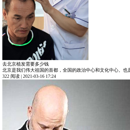
去北京植发需要多少钱
北京是我们伟大祖国的首都，全国的政治中心和文化中心。也是
322 阅读 | 2021-03-16 17:24